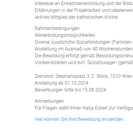
Interesse an Erwachsenenbildung und der Bild
Erfahrungen in der Projektarbeit und idealerweis
aktives Mitglied der katholischen Kirche
Rahmenbedingungen
Weiterbildungsmöglichkeiten
Diverse zusätzliche Sozialleistungen (Familien
Anstellung im Ausmaß von 40 Wochenstunden
Die Besoldung erfolgt gemäß Besoldungsordnun
Vordienstzeiten und evtl. Sozialzulagen (gemäß
Dienstort:
Stephansplatz 3, 2. Stock, 1010 Wien
Anstellung ab 01.10.2024
Bewerbungen bitte bis 15.08.2024
Anmerkungen
Für Fragen steht Ihnen Katja Eckert zur Verfüg
Hier können Sie Ihre Bewerbung einsenden...