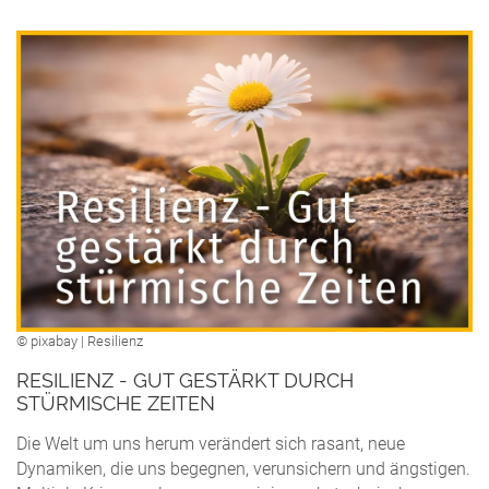
© pixabay | Resilienz
RESILIENZ - GUT GESTÄRKT DURCH
STÜRMISCHE ZEITEN
Die Welt um uns herum verändert sich rasant, neue
Dynamiken, die uns begegnen, verunsichern und ängstigen.