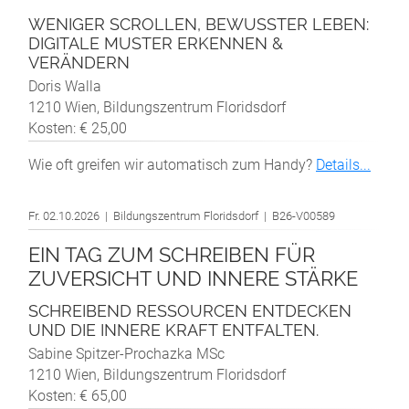
WENIGER SCROLLEN, BEWUSSTER LEBEN:
DIGITALE MUSTER ERKENNEN &
VERÄNDERN
Doris Walla
1210 Wien, Bildungszentrum Floridsdorf
Kosten: € 25,00
Wie oft greifen wir automatisch zum Handy?
Details...
Fr. 02.10.2026 | Bildungszentrum Floridsdorf | B26-V00589
EIN TAG ZUM SCHREIBEN FÜR
ZUVERSICHT UND INNERE STÄRKE
SCHREIBEND RESSOURCEN ENTDECKEN
UND DIE INNERE KRAFT ENTFALTEN.
Sabine Spitzer-Prochazka MSc
1210 Wien, Bildungszentrum Floridsdorf
Kosten: € 65,00