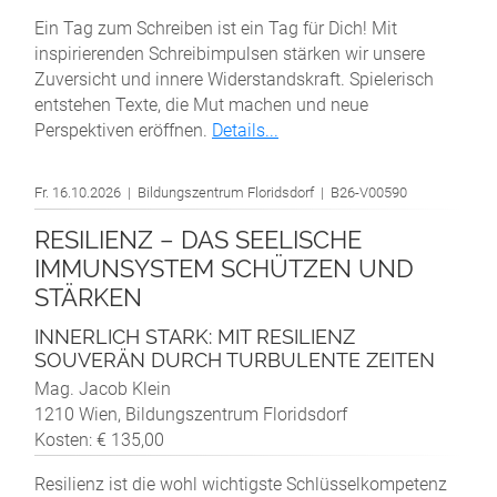
Ein Tag zum Schreiben ist ein Tag für Dich! Mit
inspirierenden Schreibimpulsen stärken wir unsere
Zuversicht und innere Widerstandskraft. Spielerisch
entstehen Texte, die Mut machen und neue
Perspektiven eröffnen.
Details...
Fr. 16.10.2026 | Bildungszentrum Floridsdorf | B26-V00590
RESILIENZ – DAS SEELISCHE
IMMUNSYSTEM SCHÜTZEN UND
STÄRKEN
INNERLICH STARK: MIT RESILIENZ
SOUVERÄN DURCH TURBULENTE ZEITEN
Mag. Jacob Klein
1210 Wien, Bildungszentrum Floridsdorf
Kosten: € 135,00
Resilienz ist die wohl wichtigste Schlüsselkompetenz