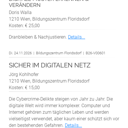
VERÄNDERN
Doris Walla
1210 Wien, Bildungszentrum Floridsdorf
Kosten: € 25,00
Dranbleiben & Nachjustieren.
Details...
Di. 24.11.2026 | Bildungszentrum Floridsdorf | B26-V00601
SICHER IM DIGITALEN NETZ
Jörg Kohlhofer
1210 Wien, Bildungszentrum Floridsdorf
Kosten: € 15,00
Die Cybercrime-Delikte steigen von Jahr zu Jahr. Die
digitale Welt wird immer komplexer. Computer und
Internet gehören zum täglichen Leben und werden
vielseitigst verwendet, aber kaum einer schützt sich vor
den bestehenden Gefahren.
Details...