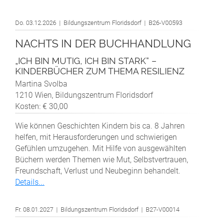
Do. 03.12.2026 | Bildungszentrum Floridsdorf | B26-V00593
NACHTS IN DER BUCHHANDLUNG
„ICH BIN MUTIG, ICH BIN STARK“ –
KINDERBÜCHER ZUM THEMA RESILIENZ
Martina Svolba
1210 Wien, Bildungszentrum Floridsdorf
Kosten: € 30,00
Wie können Geschichten Kindern bis ca. 8 Jahren
helfen, mit Herausforderungen und schwierigen
Gefühlen umzugehen. Mit Hilfe von ausgewählten
Büchern werden Themen wie Mut, Selbstvertrauen,
Freundschaft, Verlust und Neubeginn behandelt.
Details...
Fr. 08.01.2027 | Bildungszentrum Floridsdorf | B27-V00014