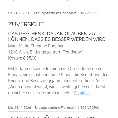
Sa. 14.11.2026 | Bildungszentrum Floridsdorf | B26-V00591
ZUVERSICHT
DAS GESCHENK, DARAN GLAUBEN ZU
KÖNNEN, DASS ES BESSER WERDEN WIRD.
Mag. Marie-Christine Porstner
1210 Wien, Bildungszentrum Floridsdorf
Kosten: € 95,00
Mit 8 Jahren schenkte mir meine Oma, durch deren
Einsatz sie selbst und ihre 9 Kinder die Bedrohung der
Kriegs- und Besatzungsjahre überlebten, diese Zeile:
„Wenn du nicht weißt, wie es weiter gehen soll, darfst
du sicher sein, es kommt ein Licht."
Details...
Mo. 16.11.2026 | Bildungszentrum Floridsdorf | B26-V00592