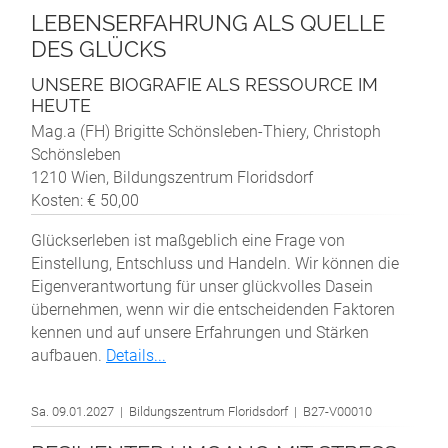
LEBENSERFAHRUNG ALS QUELLE
DES GLÜCKS
UNSERE BIOGRAFIE ALS RESSOURCE IM
HEUTE
Mag.a (FH) Brigitte Schönsleben-Thiery, Christoph
Schönsleben
1210 Wien, Bildungszentrum Floridsdorf
Kosten: € 50,00
Glückserleben ist maßgeblich eine Frage von
Einstellung, Entschluss und Handeln. Wir können die
Eigenverantwortung für unser glückvolles Dasein
übernehmen, wenn wir die entscheidenden Faktoren
kennen und auf unsere Erfahrungen und Stärken
aufbauen.
Details...
Sa. 09.01.2027 | Bildungszentrum Floridsdorf | B27-V00010