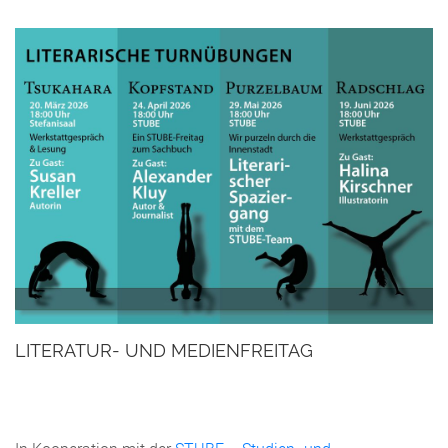
LITERATUR- UND MEDIENFREITAG