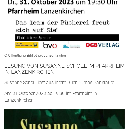
© Öffentliche Bibliothek Lanzenkirchen
LESUNG VON SUSANNE SCHOLL IM PFARRHEIM
IN LANZENKIRCHEN
Susanne Scholl liest aus ihrem Buch "Omas Bankraub".
Am 31.Oktober 2023 ab 19:30 im Pfarrheim in
Lanzenkirchen