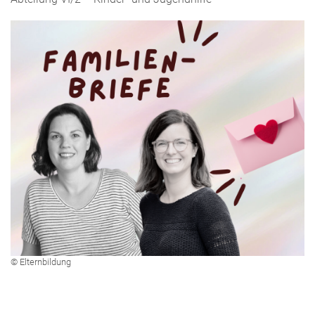
© Elternbildung