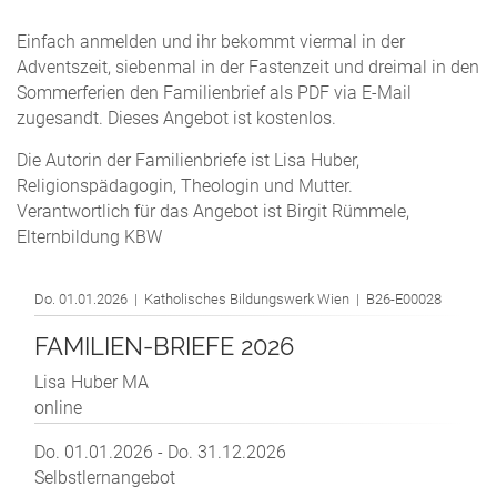
Einfach anmelden und ihr bekommt viermal in der
Adventszeit, siebenmal in der Fastenzeit und dreimal in den
Sommerferien den Familienbrief als PDF via E-Mail
zugesandt.
Dieses Angebot ist kostenlos
.
Die Autorin der Familienbriefe ist Lisa Huber,
Religionspädagogin, Theologin und Mutter.
Verantwortlich für das Angebot ist Birgit Rümmele,
Elternbildung KBW
Do. 01.01.2026 | Katholisches Bildungswerk Wien | B26-E00028
FAMILIEN-BRIEFE 2026
Lisa Huber MA
online
Do. 01.01.2026 - Do. 31.12.2026
Selbstlernangebot