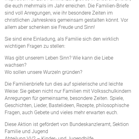
die euch mehrmals im Jahr erreichen. Die Familien-Briefe
sind voll Anregungen, wie ihr besondere Zeiten im
christlichen Jahreskreis gemeinsam gestalten könnt. Vor
allem aber schenken sie Freude und Sinn!
Sie sind eine Einladung, als Familie sich den wirklich
wichtigen Fragen zu stellen:
Was gibt unserem Leben Sinn? Wie kann die Liebe
wachsen?
Wo sollen unsere Wurzeln gründen?
Die Familienbriefe tun dies auf spielerische und leichte
Weise: Sie geben nicht nur Familien mit Volksschulkindern
Anregungen für gemeinsame, besondere Zeiten. Spiele,
Geschichten, Lieder, Bastelideen, Rezepte, philosophische
Fragen, auch Gebete und vieles mehr erwarten euch.
Diese Aktion ist gefördert von Bundeskanzleramt, Sektion
Familie und Jugend
Abteilung VI/2 – Kinder- und Jugendhilfe