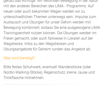
genau das Richtige. Wir verbinden Bewegung in der Natur
mit den anderen Bereichen des LIMA - Programms. Auf
neuen oder auch bekannten Wegen werden wir zu
unterschiedlichen Themen unterwegs sein. Impulse zum
Austausch und Übungen für unser Gehirn werden mit
Bewegung kombiniert, sodass Sie eine ausgewogene LIMA-
Trainingseinheit nutzen können. Die Übungen werden im
Freien gemacht, oder auch fallweise in Lokalen auf der
Wegstrecke. Infos zu den Wegstrecken und
Übungsangebote für Daheim runden das Angebot ab.
Was wird benötigt?
Bitte festes Schuhwerk, eventuell Wanderstöcke (oder
Nordic-Walking-Stöcke), Regenschutz, kleine Jause und
Trinkflasche mitnehmen.